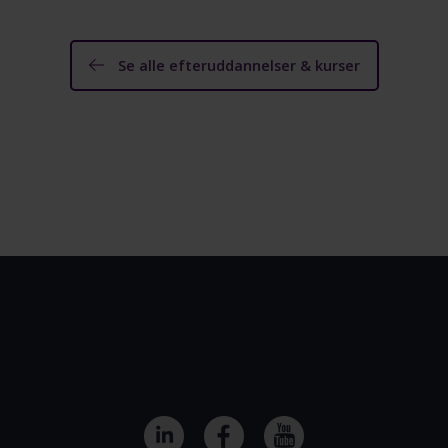
Se alle efteruddannelser & kurser