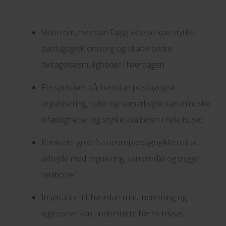
Viden om, hvordan faglig ledelse kan styrke
pædagogisk omsorg og skabe bedre
deltagelsesmuligheder i hverdagen
Perspektiver på, hvordan pædagogisk
organisering, roller og samarbejde kan mindske
tilfældigheder og styrke kvaliteten i hele huset
Konkrete greb fra neuropædagogikken til at
arbejde med regulering, sansemiljø og trygge
relationer
Inspiration til, hvordan rum, indretning og
legezoner kan understøtte børns trivsel,