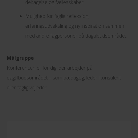
deltagelse og fællesskaber
Mulighed for faglig refleksion,
erfaringsudveksling og ny inspiration sammen
med andre fagpersoner på dagtilbudsområdet.
Målgruppe
Konferencen er for dig, der arbejder på
dagtilbudsområdet – som pædagog, leder, konsulent
eller faglig vejleder.