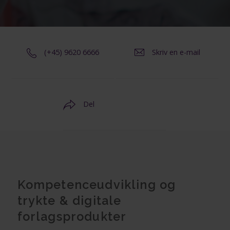
(+45) 9620 6666
Skriv en e-mail
Del
Kompetenceudvikling og
trykte & digitale
forlagsprodukter