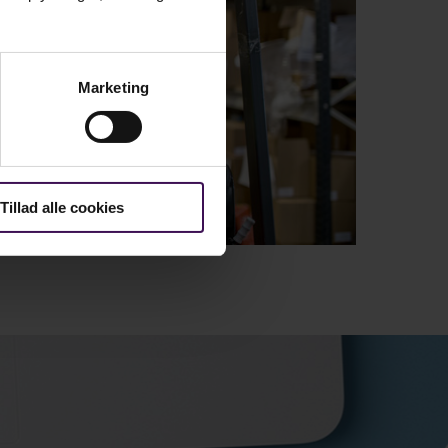
Marketing
Tillad alle cookies