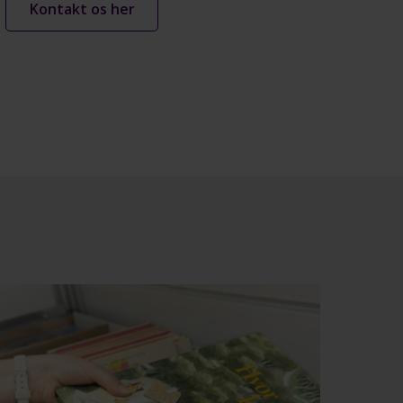
Kontakt os her