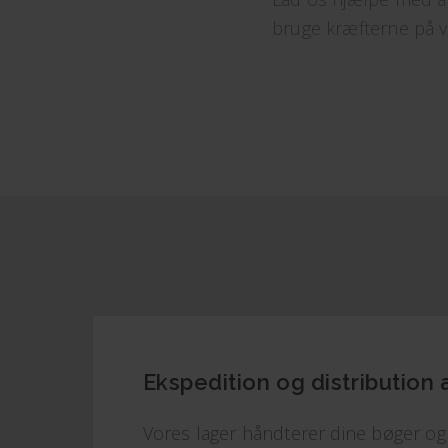
bruge kræfterne på 
Ekspedition og distribution
Vores lager håndterer dine bøger og