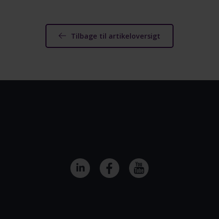
Tilbage til artikeloversigt