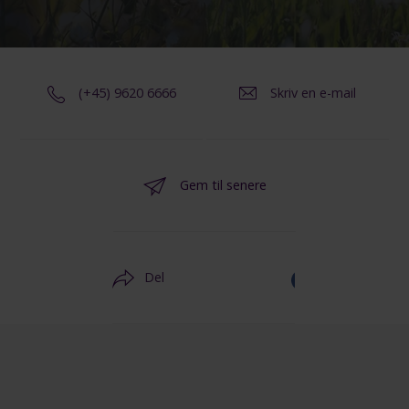
(+45) 9620 6666
Skriv en e-mail
Gem til senere
Del