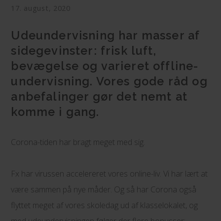
17. august, 2020
Udeundervisning har masser af
sidegevinster: frisk luft,
bevægelse og varieret offline-
undervisning. Vores gode råd og
anbefalinger gør det nemt at
komme i gang.
Corona-tiden har bragt meget med sig.
Fx har virussen accelereret vores online-liv. Vi har lært at
være sammen på nye måder. Og så har Corona også
flyttet meget af vores skoledag ud af klasselokalet, og