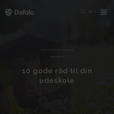
DK
FORLAG OG KONSULENTER
10 gode råd til din
udeskole