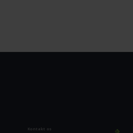
Kontakt os