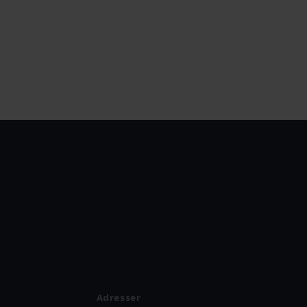
Adresser