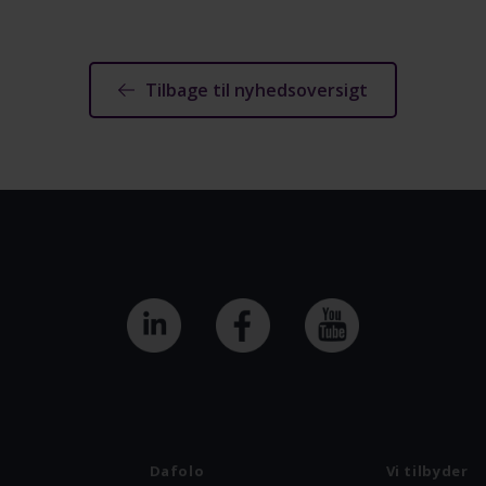
Tilbage til nyhedsoversigt
Dafolo
Vi tilbyder