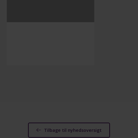
Tilbage til nyhedsoversigt