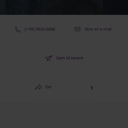
(+45) 9620 6666
Skriv en e-mail
Gem til senere
Del