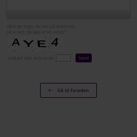
Skriv de tegn, du ser på skærmen,
så vi ved, du ikke er en robot”
Indtast den viste kode:
Gå til forsiden