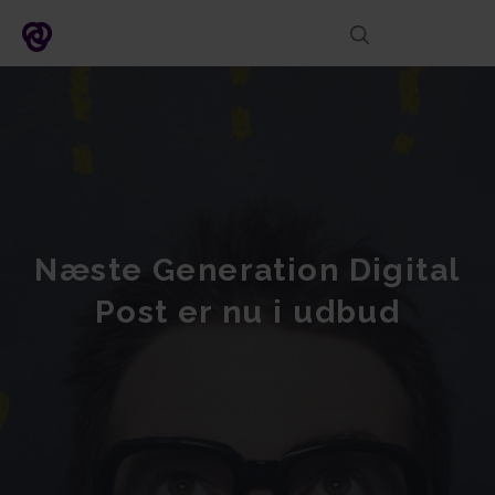
DK
Næste Generation Digital
Post er nu i udbud