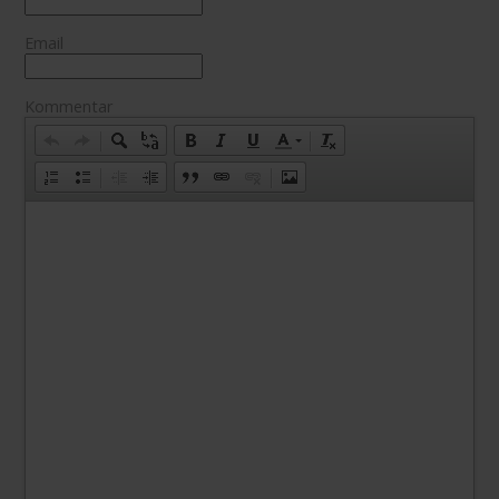
Email
Kommentar