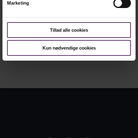
Marketing
Gå til forsiden
Tillad alle cookies
Kun nødvendige cookies